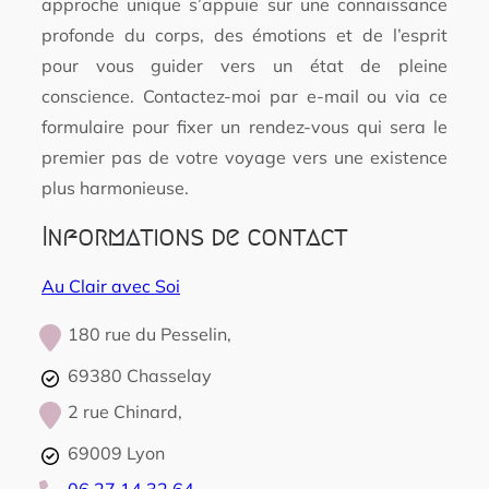
approche unique s’appuie sur une connaissance
profonde du corps, des émotions et de l’esprit
pour vous guider vers un état de pleine
conscience. Contactez-moi par e-mail ou via ce
formulaire pour fixer un rendez-vous qui sera le
premier pas de votre voyage vers une existence
plus harmonieuse.
Informations de contact
Au Clair avec Soi
180 rue du Pesselin,
69380 Chasselay
2 rue Chinard,
69009 Lyon