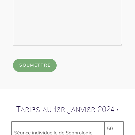
Tarifs au 1er janvier 2024 :
50
Séance individuelle de Sophrologie