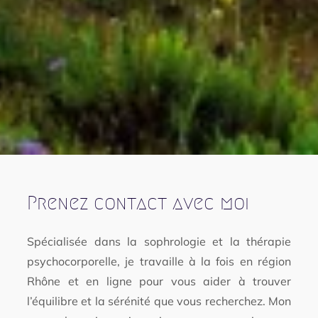
Prenez contact avec moi
Spécialisée dans la sophrologie et la thérapie
psychocorporelle, je travaille à la fois en région
Rhône et en ligne pour vous aider à trouver
l’équilibre et la sérénité que vous recherchez. Mon